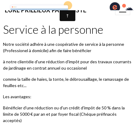
EURL PRILLIEUX PAYSAGISTE
Service à la personne
Notre société adhére à une coopérative de service à la personne
(Professionel à domicile) afin de faire bénéficier
à notre clientéle d'une réduction d'impôt pour des travaux courrants
de jardinage en contrat annuel ou occasionel
comme la taille de haies, la tonte, le débrousaillage, le ramassage de
feuilles etc...
Les avantages:
Bénéficier d'une réduction ou d'un crédit d'impôt de 50 % dans la
limite de 5000 € par an et par foyer fiscal (Chéque préfinacés
acceptés)