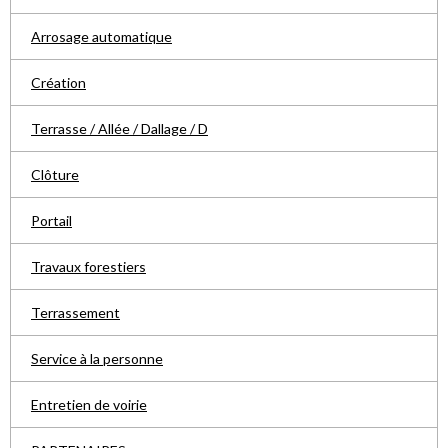
Arrosage automatique
Création
Terrasse / Allée / Dallage / D
Clôture
Portail
Travaux forestiers
Terrassement
Service à la personne
Entretien de voirie