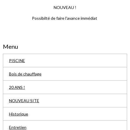
NOUVEAU !
Possibilté de faire l'avance immédiat
Menu
PISCINE
Bois de chauffage
20 ANS !
NOUVEAU SITE
Historique
Entretien